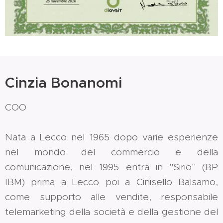
Cinzia Bonanomi
COO
Nata a Lecco nel 1965 dopo varie esperienze
nel mondo del commercio e della
comunicazione, nel 1995 entra in "Sirio" (BP
IBM) prima a Lecco poi a Cinisello Balsamo,
come supporto alle vendite, responsabile
telemarketing della società e della gestione del