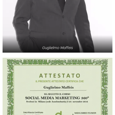
Guglielmo Maffeis