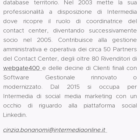
database territorio. Nel 2003 mette la sua
professionalità a disposizione di Intermedia
dove ricopre il ruolo di coordinatrice del
contact center, diventando successivamente
socio nel 2005. Contribuisce alla gestione
amministrativa e operativa dei circa 50 Partners
del Contact Center, degli oltre 80 Rivenditori di
webgate400
e delle decine di Clienti finali con
Software Gestionale rinnovato o
modernizzato. Dal 2015 si occupa per
Intermedia di social media marketing con un
occhio di riguardo alla piattaforma social
Linkedin.
cinzia.bonanomi@intermediaonline.it