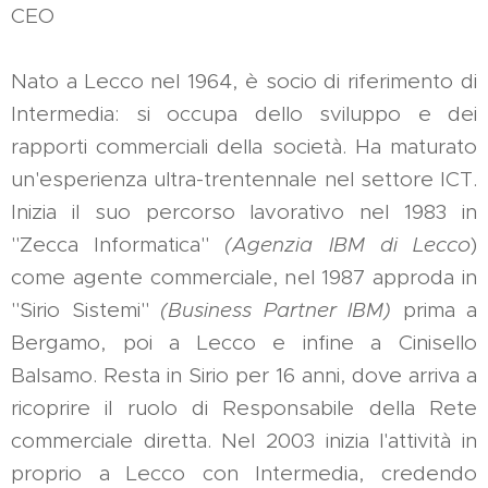
CEO
Nato a Lecco nel 1964, è socio di riferimento di
Intermedia: si occupa dello sviluppo e dei
rapporti commerciali della società. Ha maturato
un'esperienza ultra-trentennale nel settore ICT.
Inizia il suo percorso lavorativo nel 1983 in
"Zecca Informatica"
(Agenzia
IBM di Lecco
)
come agente commerciale, nel 1987 approda in
"Sirio Sistemi"
(Business Partner IBM)
prima a
Bergamo, poi a Lecco e infine a Cinisello
Balsamo. Resta in Sirio per 16 anni, dove arriva a
ricoprire il ruolo di Responsabile della Rete
commerciale diretta. Nel 2003 inizia l'attività in
proprio a Lecco con Intermedia, credendo