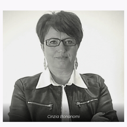
Cinzia Bonanomi