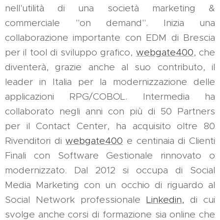
nell'utilità di una società marketing &
commerciale "on demand". Inizia una
collaborazione importante con EDM di Brescia
per il tool di sviluppo grafico,
webgate400
, che
diventerà, grazie anche al suo contributo, il
leader in Italia per la modernizzazione delle
applicazioni RPG/COBOL. Intermedia ha
collaborato negli anni con più di 50 Partners
per il Contact Center, ha acquisito oltre 80
Rivenditori di
webgate400
e centinaia di Clienti
Finali con Software Gestionale rinnovato o
modernizzato. Dal 2012 si occupa di Social
Media Marketing con un occhio di riguardo al
Social Network professionale
Linkedin,
di cui
svolge anche corsi di formazione sia online che