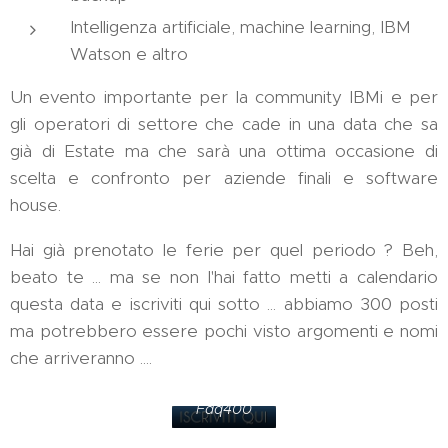
Intelligenza artificiale, machine learning, IBM
Watson e altro
Un evento importante per la community IBMi e per
gli operatori di settore che cade in una data che sa
già di Estate ma che sarà una ottima occasione di
scelta e confronto per aziende finali e software
house.
Hai già prenotato le ferie per quel periodo ? Beh,
beato te ... ma se non l'hai fatto metti a calendario
questa data e iscriviti qui sotto ... abbiamo 300 posti
ma potrebbero essere pochi visto argomenti e nomi
che arriveranno ....
Vai a
Faq400