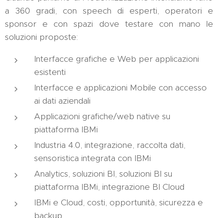
a 360 gradi, con speech di esperti, operatori e
sponsor e con spazi dove testare con mano le
soluzioni proposte:
Interfacce grafiche e Web per applicazioni
esistenti
Interfacce e applicazioni Mobile con accesso
ai dati aziendali
Applicazioni grafiche/web native su
piattaforma IBMi
Industria 4.0, integrazione, raccolta dati,
sensoristica integrata con IBMi
Analytics, soluzioni BI, soluzioni BI su
piattaforma IBMi, integrazione BI Cloud
IBMi e Cloud, costi, opportunità, sicurezza e
backup