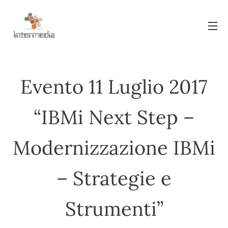
Evento 11 Luglio 2017
“IBMi Next Step –
Modernizzazione IBMi
– Strategie e
Strumenti”