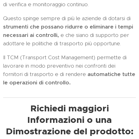
di verifica e monitoraggio continuo.
Questo spinge sempre di più le aziende di dotarsi di
strumenti che possano ridurre o eliminare i tempi
necessari ai controlli,
e che siano di supporto per
adottare le politiche di trasporto più opportune.
Il TCM (Transport Cost Management) permette di
lavorare in modo preventivo nei confronti dei
fornitori di trasporto e di rendere
automatiche tutte
le operazioni di controllo.
Richiedi maggiori
Informazioni o una
Dimostrazione del prodotto: