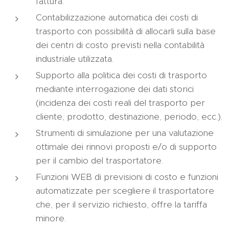
fattura.
Contabilizzazione automatica dei costi di
trasporto con possibilità di allocarli sulla base
dei centri di costo previsti nella contabilità
industriale utilizzata.
Supporto alla politica dei costi di trasporto
mediante interrogazione dei dati storici
(incidenza dei costi reali del trasporto per
cliente, prodotto, destinazione, periodo, ecc.).
Strumenti di simulazione per una valutazione
ottimale dei rinnovi proposti e/o di supporto
per il cambio del trasportatore.
Funzioni WEB di previsioni di costo e funzioni
automatizzate per scegliere il trasportatore
che, per il servizio richiesto, offre la tariffa
minore.