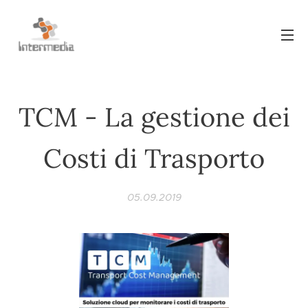
TCM - La gestione dei
Costi di Trasporto
05.09.2019