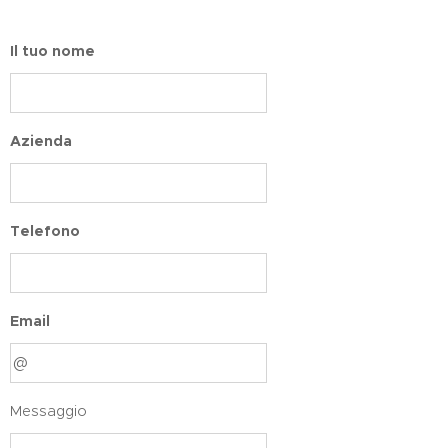
Il tuo nome
Azienda
Telefono
Email
Messaggio