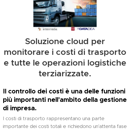
Soluzione cloud per
monitorare i costi di trasporto
e tutte le operazioni logistiche
terziarizzate.
Il controllo dei costi è una delle funzioni
più importanti nell'ambito della gestione
di impresa.
I costi di trasporto rappresentano una parte
importante dei costi totali e richiedono un'attenta fase