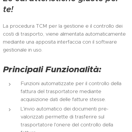
te!
La procedura TCM per la gestione e il controllo dei
costi di trasporto, viene alimentata automaticamente
mediante una apposita interfaccia con il software
gestionale in uso.
Principali Funzionalità:
Funzioni automatizzate per il controllo della
fattura del trasportatore mediante
acquisizione dati delle fatture stesse.
L'invio automatico dei documenti pre-
valorizzati permette di trasferire sul
trasportatore l'onere del controllo della